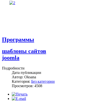
Программы
шаблоны сайтов
joomla
Подробности
Дата публикации
Автор: Oksana
Категория:
Без категории
Просмотров: 4508