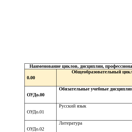
Наименование циклов, дисциплин, профессио
Общеобразовательный цик
0.00
Обязательные учебные дисципли
ОУДо.00
Русский язык
ОУДо.01
Литература
ОУДо.02