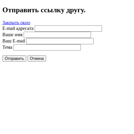
Отправить ссылку другу.
Закрыть окно
E-mail адресата
Ваше имя
Ваш E-mail
Тема
Отправить
Отмена