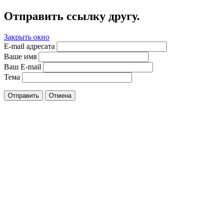
Отправить ссылку другу.
Закрыть окно
E-mail адресата
Ваше имя
Ваш E-mail
Тема
Отправить
Отмена