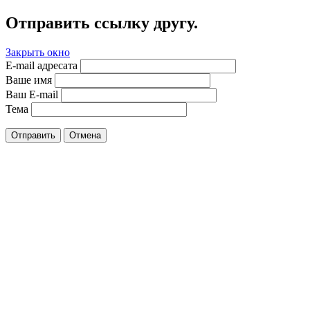
Отправить ссылку другу.
Закрыть окно
E-mail адресата
Ваше имя
Ваш E-mail
Тема
Отправить
Отмена