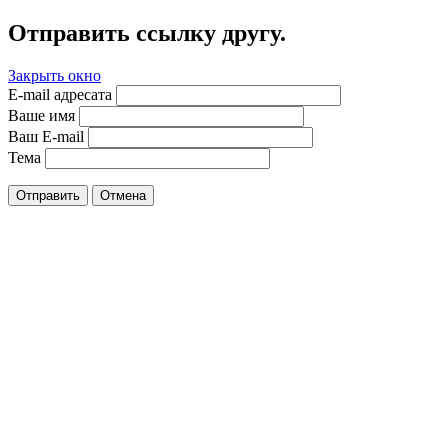
Отправить ссылку другу.
Закрыть окно
E-mail адресата
Ваше имя
Ваш E-mail
Тема
Отправить
Отмена